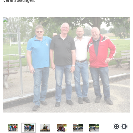
Veranstaltungen.