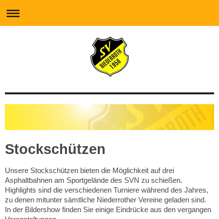
Stockschützen
Unsere Stockschützen bieten die Möglichkeit auf drei
Asphaltbahnen am Sportgelände des SVN zu schießen.
Highlights sind die verschiedenen Turniere während des Jahres,
zu denen mitunter sämtliche Niederrother Vereine geladen sind.
In der Bildershow finden Sie einige Eindrücke aus den vergangen