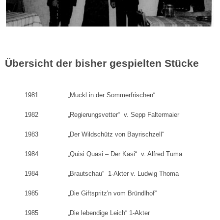
Übersicht der bisher gespielten Stücke
1981 „Muckl in der Sommerfrischen“
1982 „Regierungsvetter“ v. Sepp Faltermaier
1983 „Der Wildschütz von Bayrischzell“
1984 „Quisi Quasi – Der Kasi“ v. Alfred Tuma
1984 „Brautschau“ 1-Akter v. Ludwig Thoma
1985 „Die Giftspritz'n vom Bründlhof“
1985 „Die lebendige Leich“ 1-Akter