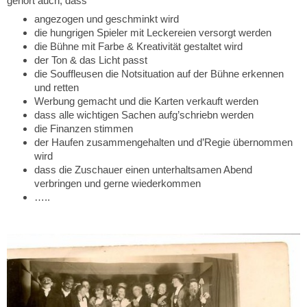
gehört auch, dass
angezogen und geschminkt wird
die hungrigen Spieler mit Leckereien versorgt werden
die Bühne mit Farbe & Kreativität gestaltet wird
der Ton & das Licht passt
die Souffleusen die Notsituation auf der Bühne erkennen
und retten
Werbung gemacht und die Karten verkauft werden
dass alle wichtigen Sachen aufg’schriebn werden
die Finanzen stimmen
der Haufen zusammengehalten und d’Regie übernommen
wird
dass die Zuschauer einen unterhaltsamen Abend
verbringen und gerne wiederkommen
…..