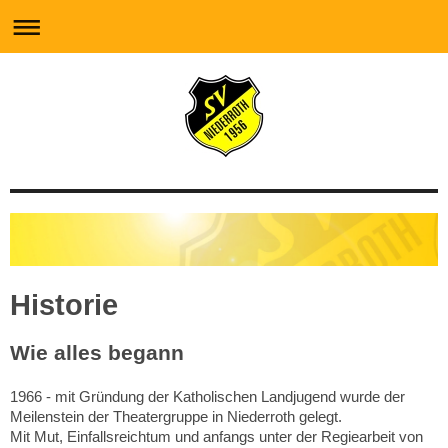
Historie
Wie alles begann
1966 - mit Gründung der Katholischen Landjugend wurde der
Meilenstein der Theatergruppe in Niederroth gelegt.
Mit Mut, Einfallsreichtum und anfangs unter der Regiearbeit von