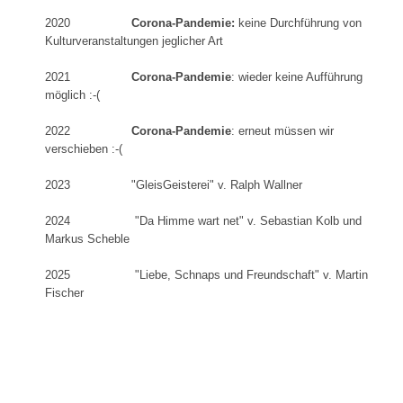
2020
Corona-Pandemie:
keine Durchführung von
Kulturveranstaltungen jeglicher Art
2021
Corona-Pandemie
: wieder keine Aufführung
möglich :-(
2022
Corona-Pandemie
: erneut müssen wir
verschieben :-(
2023 "GleisGeisterei" v. Ralph Wallner
2024 "Da Himme wart net" v. Sebastian Kolb und
Markus Scheble
2025 "Liebe, Schnaps und Freundschaft" v. Martin
Fischer